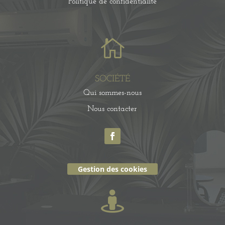
Politique de confidentialité

SOCIÉTÉ
Qui sommes-nous
Nous contacter
Gestion des cookies
