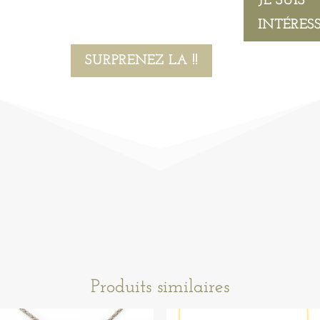
JE SUIS
INTÉRESSÉ
SURPRENEZ LA !!
Produits similaires